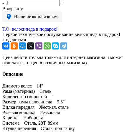
-
+
В корзину
Наличие по магазинам
Т.О. велосипеда в подарок!
Первое техническое обслуживание велосипеда в подарок!
Поделиться
Цена действительна только для интернет-магазина и может
отличаться от цен в розничных магазинах
Описание
Диаметр колес 14"
Рама (материал) Сталь
Количество скоростей 1
Размер рамы велосипеда 9.5"
Вилка передняя Жесткая, сталь
Рулевая колонка Резьбовая
Каретка Наборная
Система Сталь, 28Т, 89мм
Втулка передняя Сталь, под гайку