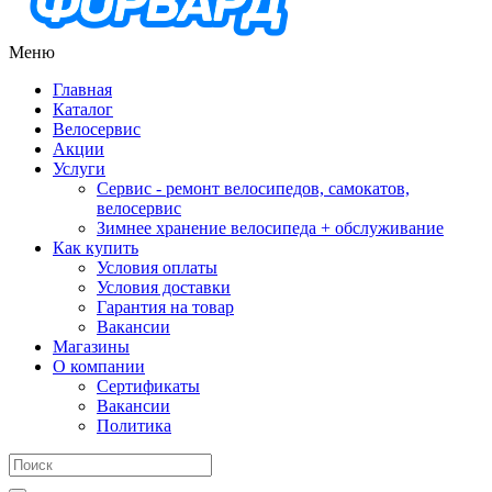
Меню
Главная
Каталог
Велосервис
Акции
Услуги
Сервис - ремонт велосипедов, самокатов,
велосервис
Зимнее хранение велосипеда + обслуживание
Как купить
Условия оплаты
Условия доставки
Гарантия на товар
Вакансии
Магазины
О компании
Сертификаты
Вакансии
Политика