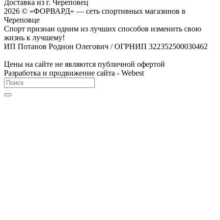
Доставка из г. Череповец
2026 © «ФОРВАРД» — сеть спортивных магазинов в
Череповце
Спорт признан одним из лучших способов изменить свою
жизнь к лучшему!
ИП Потанов Родион Олегович / ОГРНИП 322352500030462
Цены на сайте не являются публичной офертой
Разработка и продвижение сайта - Webest