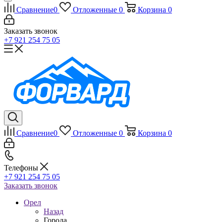
Сравнение
0
Отложенные
0
Корзина
0
Заказать звонок
+7 921 254 75 05
Сравнение
0
Отложенные
0
Корзина
0
Телефоны
+7 921 254 75 05
Заказать звонок
Орел
Назад
Города