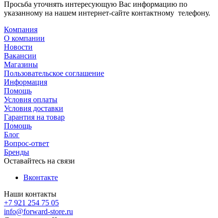
Просьба уточнять интересующую Вас информацию по
указанному на нашем интернет-сайте контактному телефону.
Компания
О компании
Новости
Вакансии
Магазины
Пользовательское соглашение
Информация
Помощь
Условия оплаты
Условия доставки
Гарантия на товар
Помощь
Блог
Вопрос-ответ
Бренды
Оставайтесь на связи
Вконтакте
Наши контакты
+7 921 254 75 05
info@forward-store.ru