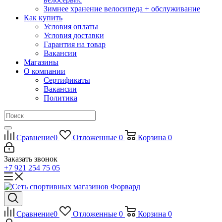
Зимнее хранение велосипеда + обслуживание
Как купить
Условия оплаты
Условия доставки
Гарантия на товар
Вакансии
Магазины
О компании
Сертификаты
Вакансии
Политика
Сравнение
0
Отложенные
0
Корзина
0
Заказать звонок
+7 921 254 75 05
Сравнение
0
Отложенные
0
Корзина
0