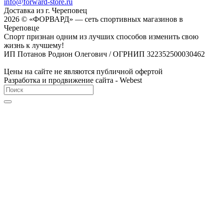
info@forward-store.ru
Доставка из г. Череповец
2026 © «ФОРВАРД» — сеть спортивных магазинов в
Череповце
Спорт признан одним из лучших способов изменить свою
жизнь к лучшему!
ИП Потанов Родион Олегович / ОГРНИП 322352500030462
Цены на сайте не являются публичной офертой
Разработка и продвижение сайта - Webest