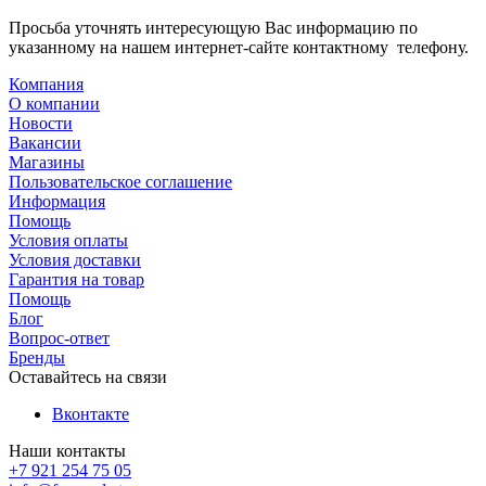
Просьба уточнять интересующую Вас информацию по
указанному на нашем интернет-сайте контактному телефону.
Компания
О компании
Новости
Вакансии
Магазины
Пользовательское соглашение
Информация
Помощь
Условия оплаты
Условия доставки
Гарантия на товар
Помощь
Блог
Вопрос-ответ
Бренды
Оставайтесь на связи
Вконтакте
Наши контакты
+7 921 254 75 05