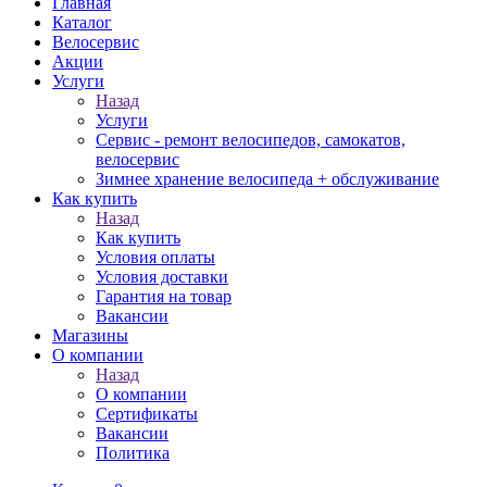
Главная
Каталог
Велосервис
Акции
Услуги
Назад
Услуги
Сервис - ремонт велосипедов, самокатов,
велосервис
Зимнее хранение велосипеда + обслуживание
Как купить
Назад
Как купить
Условия оплаты
Условия доставки
Гарантия на товар
Вакансии
Магазины
О компании
Назад
О компании
Сертификаты
Вакансии
Политика