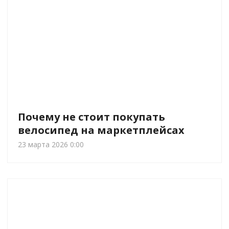
Почему не стоит покупать
велосипед на маркетплейсах
23 марта 2026 0:00