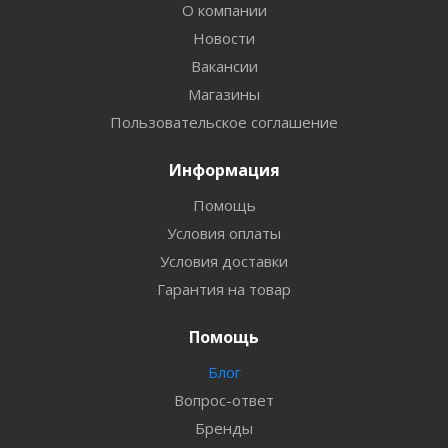
О компании
Новости
Вакансии
Магазины
Пользовательское соглашение
Информация
Помощь
Условия оплаты
Условия доставки
Гарантия на товар
Помощь
Блог
Вопрос-ответ
Бренды