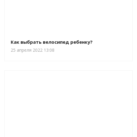
Как выбрать велосипед ребенку?
25 апреля 2022 13:08