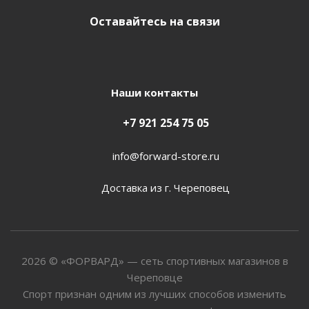
Оставайтесь на связи
Наши контакты
+7 921 254 75 05
info@forward-store.ru
Доставка из г. Череповец
2026 © «ФОРВАРД» — сеть спортивных магазинов в
Череповце
Спорт признан одним из лучших способов изменить