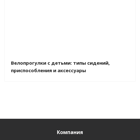
Велопрогулки с детьми: типы сидений,
приспособления и аксессуары
Компания