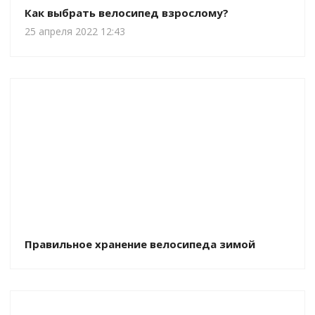
Как выбрать велосипед взрослому?
25 апреля 2022 12:43
Правильное хранение велосипеда зимой