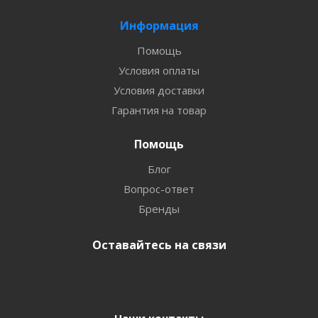
Информация
Помощь
Условия оплаты
Условия доставки
Гарантия на товар
Помощь
Блог
Вопрос-ответ
Бренды
Оставайтесь на связи