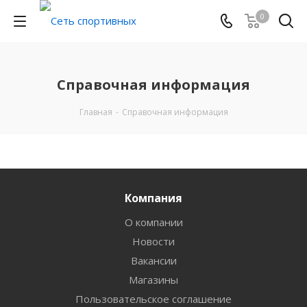
0
Справочная информация
Главная
-
Справочная информация
Компания
О компании
Новости
Вакансии
Магазины
Пользовательское соглашение