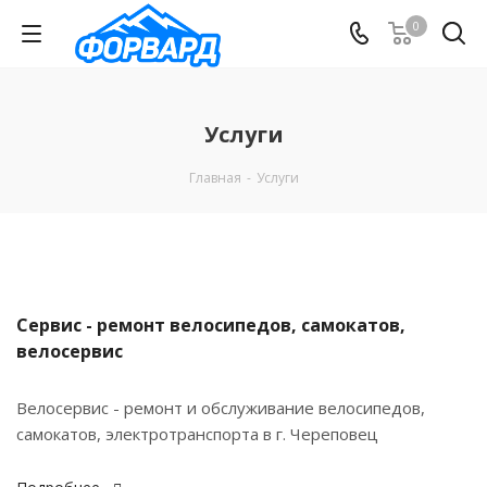
0
Услуги
Главная
-
Услуги
Сервис - ремонт велосипедов, самокатов,
велосервис
Велосервис - ремонт и обслуживание велосипедов,
самокатов, электротранспорта в г. Череповец