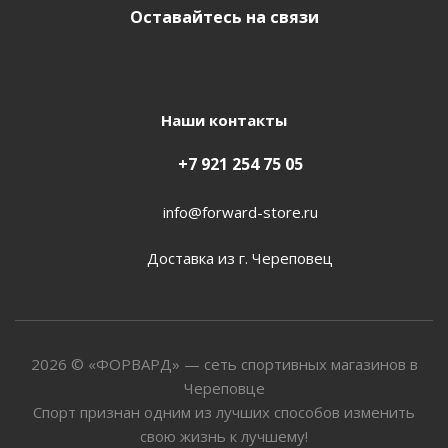
Оставайтесь на связи
Наши контакты
+7 921 254 75 05
info@forward-store.ru
Доставка из г. Череповец
2026 © «ФОРВАРД» — сеть спортивных магазинов в
Череповце
Спорт признан одним из лучших способов изменить
свою жизнь к лучшему!