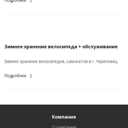
Подробнее
Зимнее хранение велосипеда + обслуживание
Зимнее хранение велосипедов, самокатов в г. Череповец
Подробнее
Компания
О компании