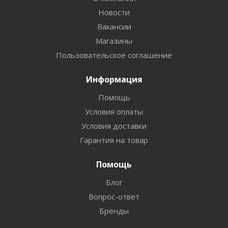
Новости
Вакансии
Магазины
Пользовательское соглашение
Информация
Помощь
Условия оплаты
Условия доставки
Гарантия на товар
Помощь
Блог
Вопрос-ответ
Бренды