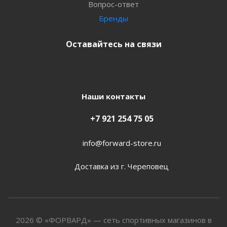
Вопрос-ответ
Бренды
Оставайтесь на связи
Наши контакты
+7 921 254 75 05
info@forward-store.ru
Доставка из г. Череповец
2026 © «ФОРВАРД» — сеть спортивных магазинов в