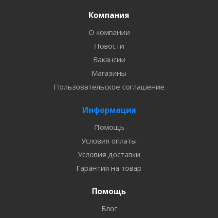
Компания
О компании
Новости
Вакансии
Магазины
Пользовательское соглашение
Информация
Помощь
Условия оплаты
Условия доставки
Гарантия на товар
Помощь
Блог