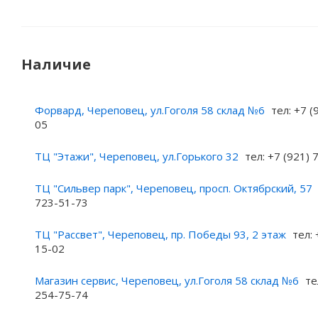
Наличие
Форвард, Череповец, ул.Гоголя 58 склад №6
тел: +7 (
05
ТЦ "Этажи", Череповец, ул.Горького 32
тел: +7 (921)
ТЦ "Сильвер парк", Череповец, просп. Октябрский, 57
723-51-73
ТЦ "Рассвет", Череповец, пр. Победы 93, 2 этаж
тел: 
15-02
Магазин сервис, Череповец, ул.Гоголя 58 склад №6
те
254-75-74