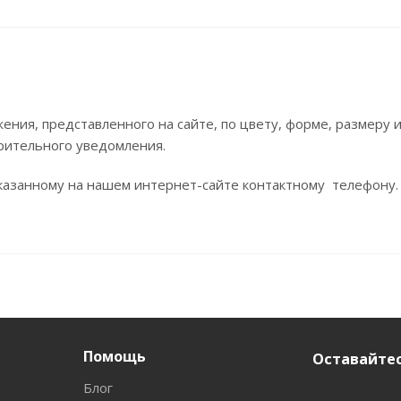
ния, представленного на сайте, по цвету, форме, размеру
рительного уведомления.
азанному на нашем интернет-сайте контактному телефону.
Помощь
Оставайтес
Блог