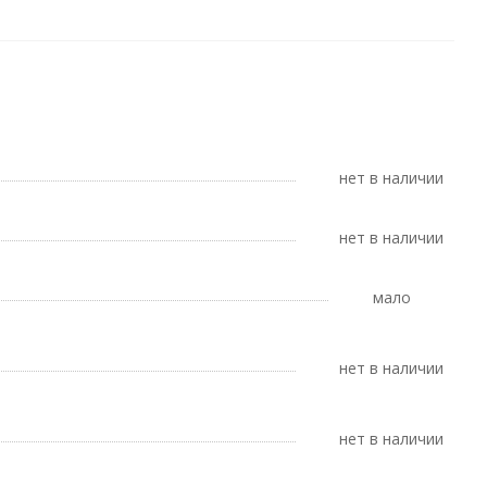
Нет в наличии
Нет в наличии
Мало
Нет в наличии
Нет в наличии