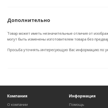
Дополнительно
Товар может иметь незначительные отличия от изображе
могут быть изменены изготовителем товара без предва
Просьба уточнять интересующую Вас информацию по ук
Компания
Информация
О компании
Помощь