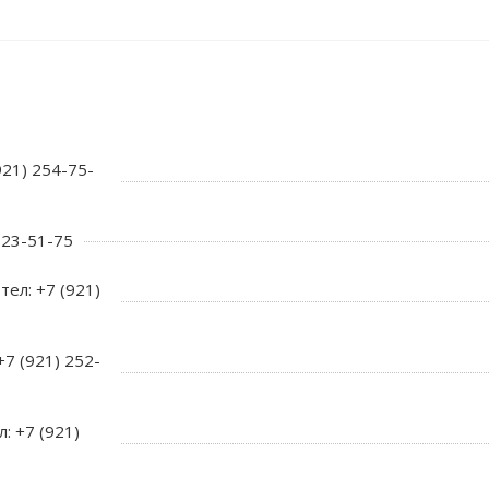
921) 254-75-
 723-51-75
тел: +7 (921)
+7 (921) 252-
л: +7 (921)