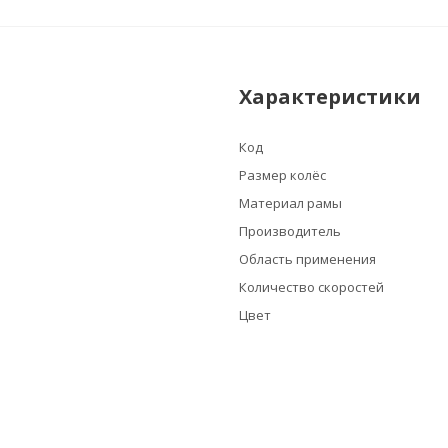
Характеристики
Код
Размер колёс
Материал рамы
Производитель
Область применения
Количество скоростей
Цвет