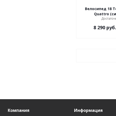
Велосипед 18 
Quattr
Достаточ
8 290
руб
Компания
Информация