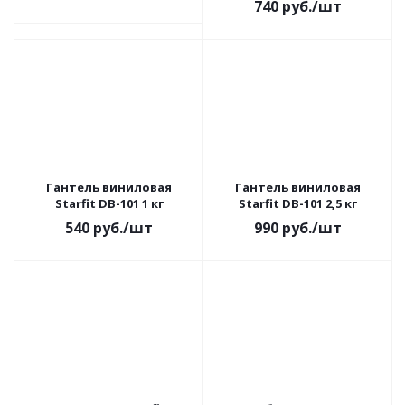
740
руб.
/шт
Гантель виниловая
Гантель виниловая
Starfit DB-101 1 кг
Starfit DB-101 2,5 кг
540
руб.
/шт
990
руб.
/шт