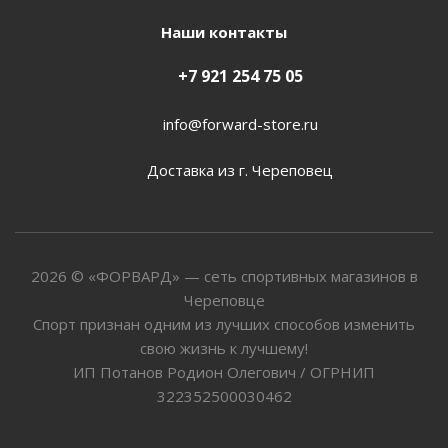
Наши контакты
+7 921 254 75 05
info@forward-store.ru
Доставка из г. Череповец
2026 © «ФОРВАРД» — сеть спортивных магазинов в
Череповце
Спорт признан одним из лучших способов изменить
свою жизнь к лучшему!
ИП Потанов Родион Олегович / ОГРНИП
322352500030462