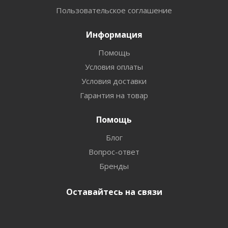
Пользовательское соглашение
Информация
Помощь
Условия оплаты
Условия доставки
Гарантия на товар
Помощь
Блог
Вопрос-ответ
Бренды
Оставайтесь на связи