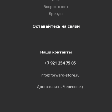
Вопрос-ответ
Бренды
Оставайтесь на связи
Наши контакты
+7 921 254 75 05
info@forward-store.ru
Доставка из г. Череповец