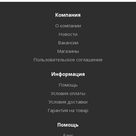
Компания
О компании
Новости
Вакансии
Магазины
Пользовательское соглашение
Информация
Помощь
Условия оплаты
Условия доставки
Гарантия на товар
Помощь
Блог