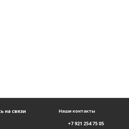
ь на связи
Наши контакты
+7 921 254 75 05