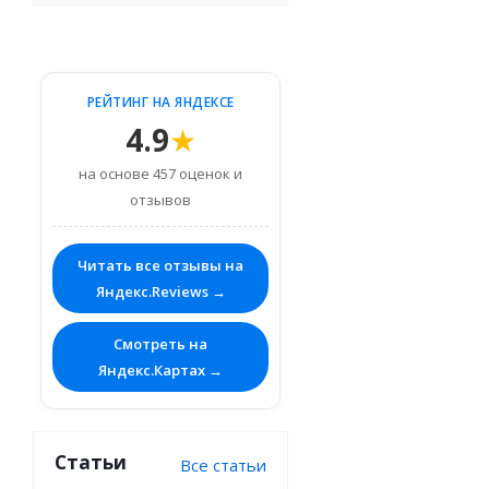
РЕЙТИНГ НА ЯНДЕКСЕ
4.9
★
на основе 457 оценок и
отзывов
Читать все отзывы на
Яндекс.Reviews →
Смотреть на
Яндекс.Картах →
Статьи
Все статьи