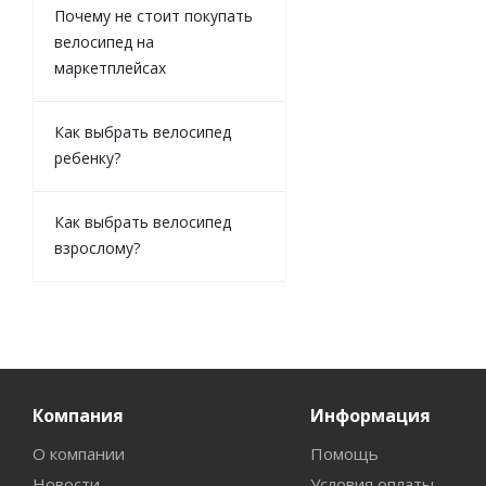
Почему не стоит покупать
велосипед на
маркетплейсах
Как выбрать велосипед
ребенку?
Как выбрать велосипед
взрослому?
Компания
Информация
О компании
Помощь
Новости
Условия оплаты