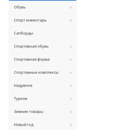
Обувь
Спорт инвентарь
Сапборды
Спортивная обувь
Спортивная форма
Спортивные комплексы
Надувное
Туризм
Зимние товары
Новый год