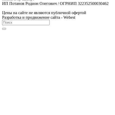
ИП Потанов Родион Олегович / ОГРНИП 322352500030462
Цены на сайте не являются публичной офертой
Разработка и продвижение сайта - Webest