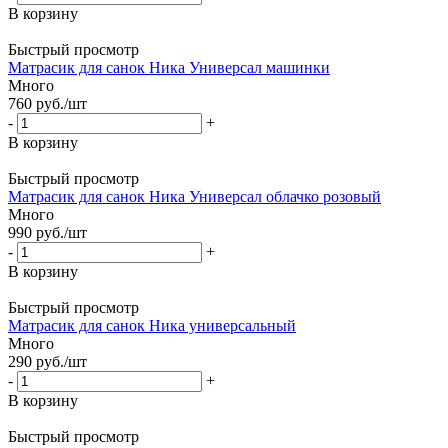
В корзину
Быстрый просмотр
Матрасик для санок Ника Универсал машинки
Много
760
руб.
/шт
-
+
В корзину
Быстрый просмотр
Матрасик для санок Ника Универсал облачко розовый
Много
990
руб.
/шт
-
+
В корзину
Быстрый просмотр
Матрасик для санок Ника универсальный
Много
290
руб.
/шт
-
+
В корзину
Быстрый просмотр