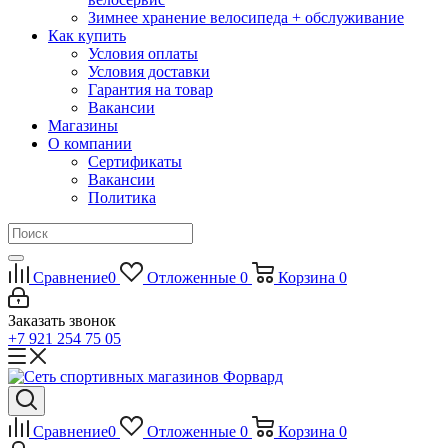
Зимнее хранение велосипеда + обслуживание
Как купить
Условия оплаты
Условия доставки
Гарантия на товар
Вакансии
Магазины
О компании
Сертификаты
Вакансии
Политика
Сравнение
0
Отложенные
0
Корзина
0
Заказать звонок
+7 921 254 75 05
Сравнение
0
Отложенные
0
Корзина
0