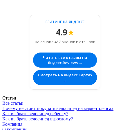
РЕЙТИНГ НА ЯНДЕКСЕ
4.9
★
на основе 457 оценок и отзывов
Читать все отзывы на
Яндекс.Reviews →
Смотреть на Яндекс.Картах
→
Статьи
Все статьи
Почему не стоит покупать велосипед на маркетплейсах
Как выбрать велосипед ребенку?
Как выбрать велосипед взрослому?
Компания
О компании