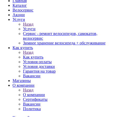
Главная
Каталог
Велосервис
Акции
Услуги
Назад
Услуги
Сервис - ремонт велосипедов, самокатов,
велосервис
Зимнее хранение велосипеда + обслуживание
Как купить
Назад
Как купить
Условия оплаты
Условия доставки
Гарантия на товар
Вакансии
Магазины
О компании
Назад
О компании
Сертификаты
Вакансии
Политика