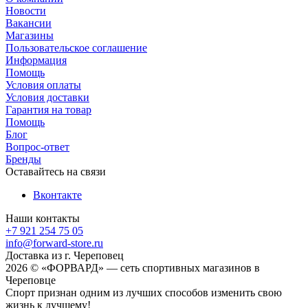
Новости
Вакансии
Магазины
Пользовательское соглашение
Информация
Помощь
Условия оплаты
Условия доставки
Гарантия на товар
Помощь
Блог
Вопрос-ответ
Бренды
Оставайтесь на связи
Вконтакте
Наши контакты
+7 921 254 75 05
info@forward-store.ru
Доставка из г. Череповец
2026 © «ФОРВАРД» — сеть спортивных магазинов в
Череповце
Спорт признан одним из лучших способов изменить свою
жизнь к лучшему!