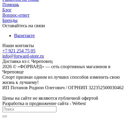
Помощь
Блог
Вопрос-ответ
Бренды
Оставайтесь на связи
Вконтакте
Наши контакты
+7 921 254 75 05
info@forward-store.ru
Доставка из г. Череповец
2026 © «ФОРВАРД» — сеть спортивных магазинов в
Череповце
Спорт признан одним из лучших способов изменить свою
жизнь к лучшему!
ИП Потанов Родион Олегович / ОГРНИП 322352500030462
Цены на сайте не являются публичной офертой
Разработка и продвижение сайта - Webest