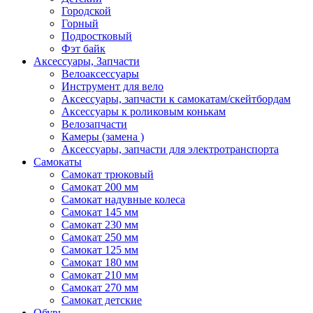
Городской
Горный
Подростковый
Фэт байк
Аксессуары, Запчасти
Велоаксессуары
Инструмент для вело
Аксессуары, запчасти к самокатам/скейтбордам
Аксессуары к роликовым конькам
Велозапчасти
Камеры (замена )
Аксессуары, запчасти для электротранспорта
Самокаты
Самокат трюковый
Самокат 200 мм
Самокат надувные колеса
Самокат 145 мм
Самокат 230 мм
Самокат 250 мм
Самокат 125 мм
Самокат 180 мм
Самокат 210 мм
Самокат 270 мм
Самокат детские
Обувь