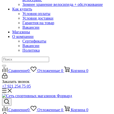
Зимнее хранение велосипеда + обслуживание
Как купить
Условия оплаты
Условия доставки
Гарантия на товар
Вакансии
Магазины
О компании
Сертификаты
Вакансии
Политика
Сравнение
0
Отложенные
0
Корзина
0
Заказать звонок
+7 921 254 75 05
Сравнение
0
Отложенные
0
Корзина
0