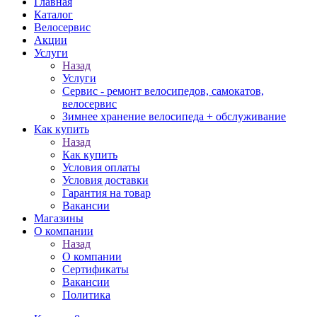
Главная
Каталог
Велосервис
Акции
Услуги
Назад
Услуги
Сервис - ремонт велосипедов, самокатов,
велосервис
Зимнее хранение велосипеда + обслуживание
Как купить
Назад
Как купить
Условия оплаты
Условия доставки
Гарантия на товар
Вакансии
Магазины
О компании
Назад
О компании
Сертификаты
Вакансии
Политика