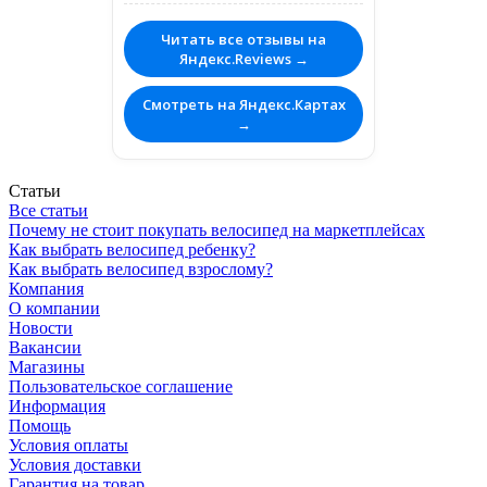
Читать все отзывы на
Яндекс.Reviews →
Смотреть на Яндекс.Картах
→
Статьи
Все статьи
Почему не стоит покупать велосипед на маркетплейсах
Как выбрать велосипед ребенку?
Как выбрать велосипед взрослому?
Компания
О компании
Новости
Вакансии
Магазины
Пользовательское соглашение
Информация
Помощь
Условия оплаты
Условия доставки
Гарантия на товар