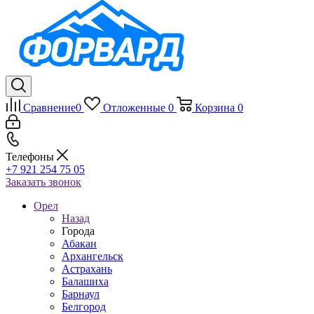
Сравнение
0
Отложенные
0
Корзина
0
Телефоны
+7 921 254 75 05
Заказать звонок
Орел
Назад
Города
Абакан
Архангельск
Астрахань
Балашиха
Барнаул
Белгород