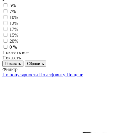
5%
7%
10%
12%
17%
15%
20%
0 %
Показать все
Показать
Сбросить
Фильтр
По популярности
По алфавиту
По цене