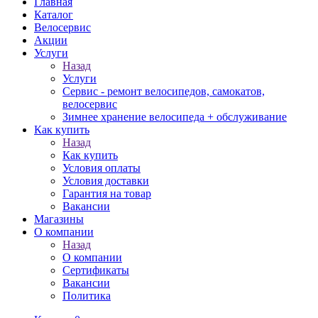
Главная
Каталог
Велосервис
Акции
Услуги
Назад
Услуги
Сервис - ремонт велосипедов, самокатов,
велосервис
Зимнее хранение велосипеда + обслуживание
Как купить
Назад
Как купить
Условия оплаты
Условия доставки
Гарантия на товар
Вакансии
Магазины
О компании
Назад
О компании
Сертификаты
Вакансии
Политика