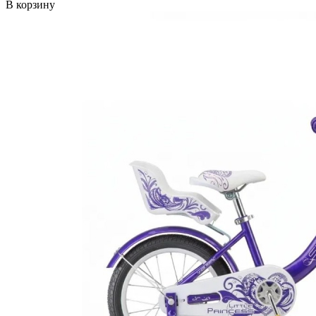
В корзину