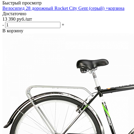
Быстрый просмотр
Велосипед 28 дорожный Rocket City Gent (серый) +корзина
Достаточно
13 390
руб.
/шт
-
+
В корзину