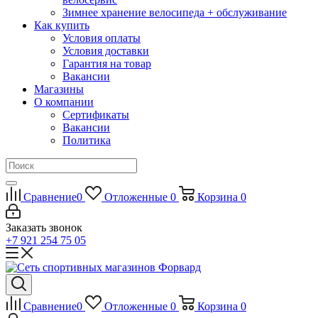
Зимнее хранение велосипеда + обслуживание
Как купить
Условия оплаты
Условия доставки
Гарантия на товар
Вакансии
Магазины
О компании
Сертификаты
Вакансии
Политика
Сравнение
0
Отложенные
0
Корзина
0
Заказать звонок
+7 921 254 75 05
Сравнение
0
Отложенные
0
Корзина
0