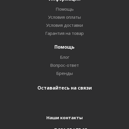
Помощь
Условия оплаты
Условия доставки
Гарантия на товар
Помощь
Блог
Вопрос-ответ
Бренды
Оставайтесь на связи
Наши контакты