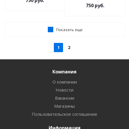
750
руб.
750
руб.
Показать еще
1
2
Компания
О компании
Новости
Вакансии
Магазины
Пользовательское соглашение
Информация