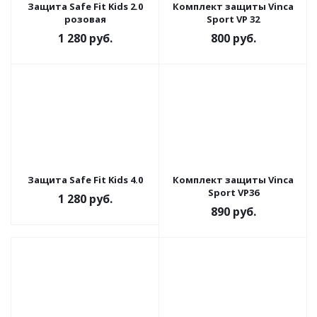
Защита Safe Fit Kids 2.0
Комплект защиты Vinca
розовая
Sport VP 32
1 280
руб.
800
руб.
Защита Safe Fit Kids 4.0
Комплект защиты Vinca
Sport VP36
1 280
руб.
890
руб.