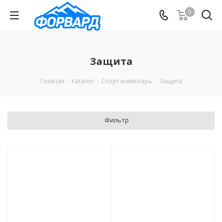
0
Защита
Главная
-
Каталог
-
Спорт инвентарь
-
Защита
Фильтр