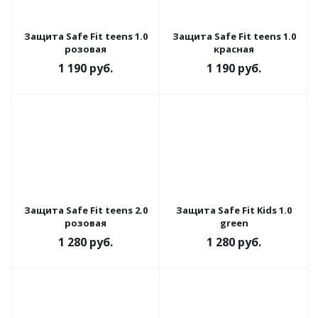
Защита Safe Fit teens 1.0
Защита Safe Fit teens 1.0
розовая
красная
1 190
руб.
1 190
руб.
Защита Safe Fit teens 2.0
Защита Safe Fit Kids 1.0
розовая
green
1 280
руб.
1 280
руб.