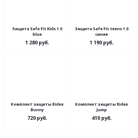
Защита Safe Fit Kids 1.0
Защита Safe Fit teens 1.0
blue
синяя
1 280
руб.
1 190
руб.
Комплект защиты Ridex
Комплект защиты Ridex
Bunny
Jump
720
руб.
410
руб.