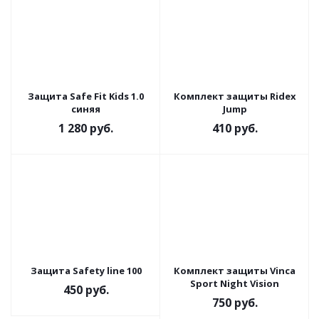
Защита Safe Fit Kids 1.0
Комплект защиты Ridex
синяя
Jump
1 280
руб.
410
руб.
Защита Safety line 100
Комплект защиты Vinca
Sport Night Vision
450
руб.
750
руб.