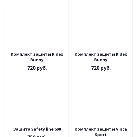
Комплект защиты Ridex
Комплект защиты Ridex
Bunny
Bunny
720
руб.
720
руб.
Защита Safety line 600
Комплект защиты Vinca
Sport