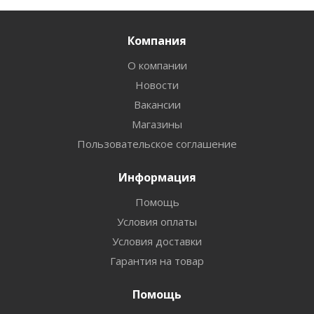
Компания
О компании
Новости
Вакансии
Магазины
Пользовательское соглашение
Информация
Помощь
Условия оплаты
Условия доставки
Гарантия на товар
Помощь