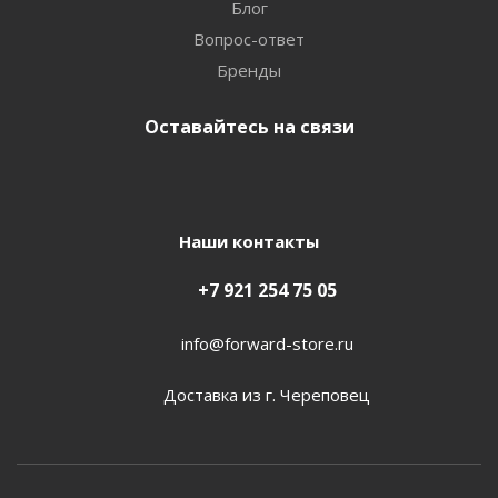
Блог
Вопрос-ответ
Бренды
Оставайтесь на связи
Наши контакты
+7 921 254 75 05
info@forward-store.ru
Доставка из г. Череповец