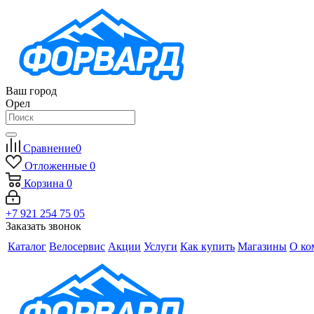
Ваш город
Орел
Сравнение
0
Отложенные
0
Корзина
0
+7 921 254 75 05
Заказать звонок
Каталог
Велосервис
Акции
Услуги
Как купить
Магазины
О ко